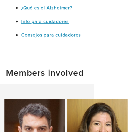
¿Qué es el Alzheimer?
Info para cuidadores
Consejos para cuidadores
Members involved