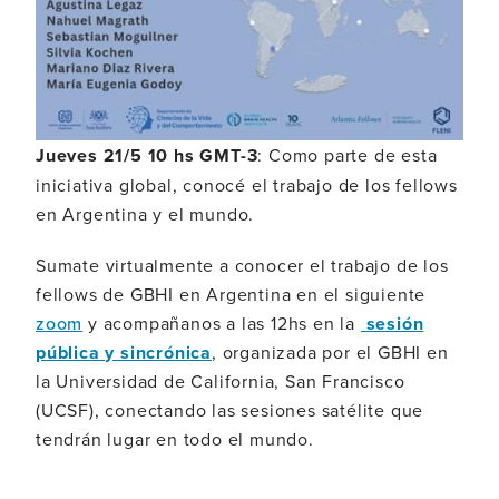
Jueves 21/5 10 hs GMT-3
: Como parte de esta
iniciativa global, conocé el trabajo de los fellows
en Argentina y el mundo.
Sumate virtualmente a conocer el trabajo de los
fellows de GBHI en Argentina en el siguiente
zoom
y acompañanos a las 12hs en la
sesión
pública y sincrónica
, organizada por el GBHI en
la Universidad de California, San Francisco
(UCSF), conectando las sesiones satélite que
tendrán lugar en todo el mundo.