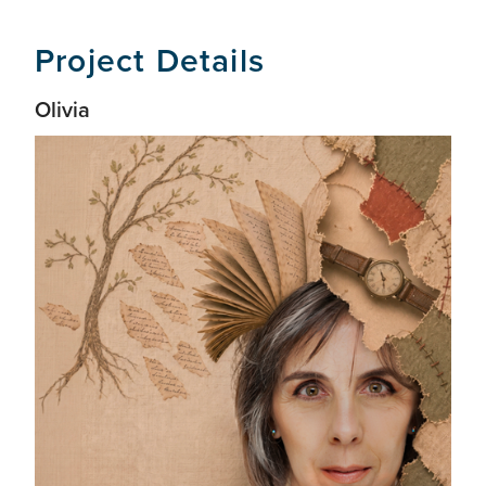
Project Details
Olivia