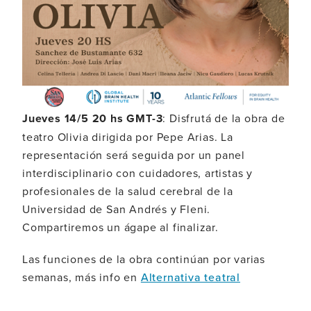
Jueves 14/5 20 hs GMT-3
: Disfrutá de la obra de
teatro Olivia dirigida por Pepe Arias. La
representación será seguida por un panel
interdisciplinario con cuidadores, artistas y
profesionales de la salud cerebral de la
Universidad de San Andrés y Fleni.
Compartiremos un ágape al finalizar.
Las funciones de la obra continúan por varias
semanas, más info en
Alternativa teatral