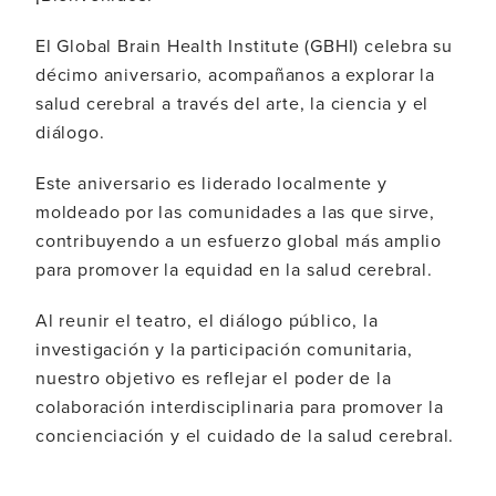
El Global Brain Health Institute (GBHI) celebra su
décimo aniversario, acompañanos a explorar la
salud cerebral a través del arte, la ciencia y el
diálogo.
Este aniversario es liderado localmente y
moldeado por las comunidades a las que sirve,
contribuyendo a un esfuerzo global más amplio
para promover la equidad en la salud cerebral.
Al reunir el teatro, el diálogo público, la
investigación y la participación comunitaria,
nuestro objetivo es reflejar el poder de la
colaboración interdisciplinaria para promover la
concienciación y el cuidado de la salud cerebral.