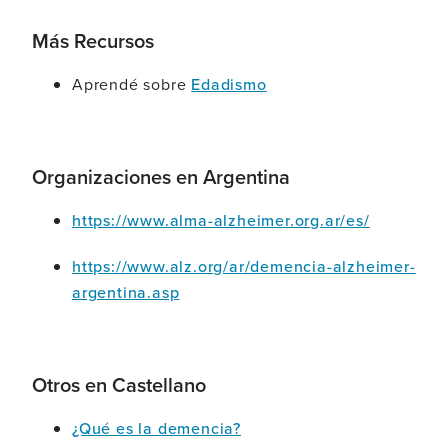
Más Recursos
Aprendé sobre
Edadismo
Organizaciones en Argentina
https://www.alma-alzheimer.org.ar/es/
https://www.alz.org/ar/demencia-alzheimer-
argentina.asp
Otros en Castellano
¿Qué es la demencia?