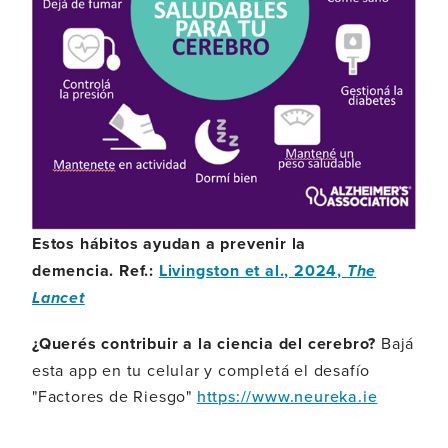
Estos hábitos ayudan a prevenir la
demencia. Ref.:
Livingston et al., 2024,
The
Lancet
¿Querés contribuir a la ciencia del cerebro?
Bajá
esta app en tu celular y completá el desafío
"Factores de Riesgo"
https://www.neureka.ie