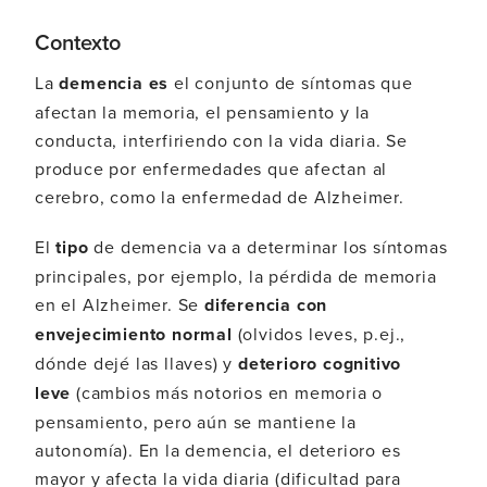
Contexto
La
demencia es
el conjunto de síntomas que
afectan la memoria, el pensamiento y la
conducta, interfiriendo con la vida diaria. Se
produce por enfermedades que afectan al
cerebro, como la enfermedad de Alzheimer.
El
tipo
de demencia va a determinar los síntomas
principales, por ejemplo, la pérdida de memoria
en el Alzheimer. Se
diferencia con
envejecimiento normal
(olvidos leves, p.ej.,
dónde dejé las llaves) y
deterioro cognitivo
leve
(cambios más notorios en memoria o
pensamiento, pero aún se mantiene la
autonomía). En la demencia, el deterioro es
mayor y afecta la vida diaria (dificultad para