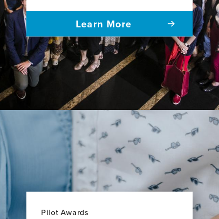
Learn More
Pilot Awards