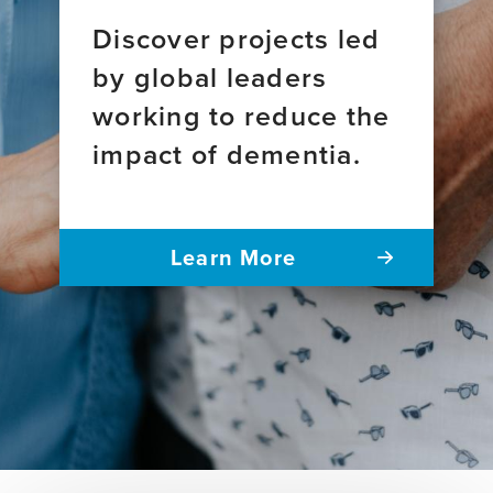
Discover projects led
by global leaders
working to reduce the
impact of dementia.
Learn More