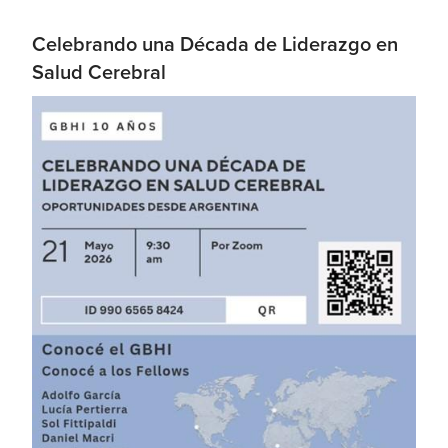
Celebrando una Década de Liderazgo en
Salud Cerebral