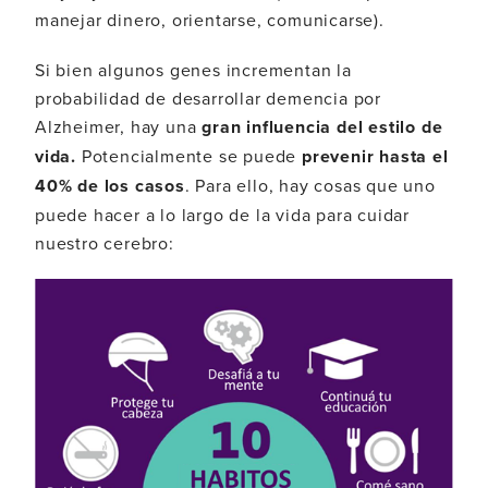
manejar dinero, orientarse, comunicarse).
Si bien algunos genes incrementan la
probabilidad de desarrollar demencia por
Alzheimer, hay una
gran influencia del estilo de
vida.
Potencialmente se puede
prevenir
hasta el
40%
de los casos
. Para ello, hay cosas que uno
puede hacer a lo largo de la vida para cuidar
nuestro cerebro: